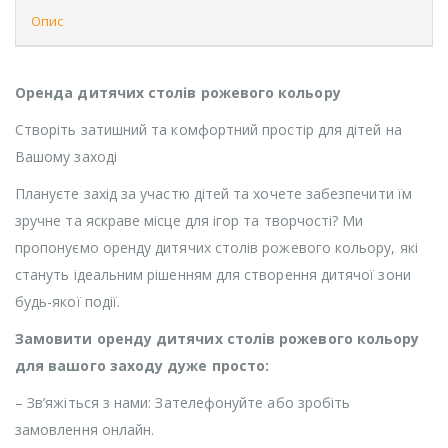
Опис
Оренда дитячих столів рожевого кольору
Створіть затишний та комфортний простір для дітей на
Вашому заході
Плануєте захід за участю дітей та хочете забезпечити їм
зручне та яскраве місце для ігор та творчості? Ми
пропонуємо оренду дитячих столів рожевого кольору, які
стануть ідеальним рішенням для створення дитячої зони
будь-якої події.
Замовити оренду дитячих столів рожевого кольору
для вашого заходу дуже просто:
– Зв’яжіться з нами: Зателефонуйте або зробіть
замовлення онлайн.