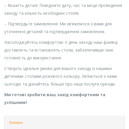
– Вкажіть деталі: Повідомте дату, час та місце проведення
заходу та кількість необхідних столів.
– Підтвердьте замовлення: Ми зв’яжемося з вами для
уточнення деталей та підтвердження замовлення.
Насолоджуйтесь комфортом: У день заходу наші фахівці
доставлять та встановлять столи, забезпечивши їхню
готовність до використання.
Створіть ідеальні умови для вашого заходу із нашими
дитячими столами рожевого кольору. Зв’яжіться з нами
сьогодні та дізнайтесь більше про наші послуги оренди.
Ми готові зробити ваш захід комфортним та
успішним!
Знижки