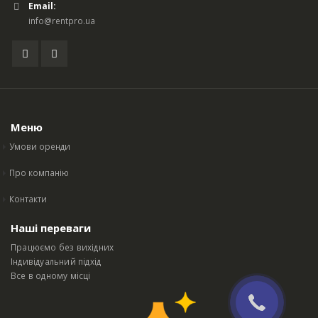
Email:
info@rentpro.ua
Меню
Умови оренди
Про компанію
Контакти
Наші переваги
Працюємо без вихідних
Індивідуальний підхід
Все в одному місці