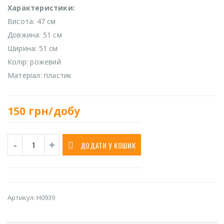
Характеристики:
Висота: 47 см
Довжина: 51 см
Ширина: 51 см
Колір: рожевий
Матеріал: пластик
150
грн/добу
ДОДАТИ У КОШИК
Артикул:
H0939