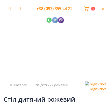
+38 (097) 355 44 21
Головна
Каталог
Стіл дитячий рожевий
Поділитися
Стіл дитячий рожевий