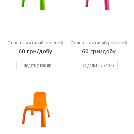
Стілець дитячий зелений
Стілець дитячий рожевий
60
грн/добу
60
грн/добу
ДОДАТИ У КОШИК
ДОДАТИ У КОШИК