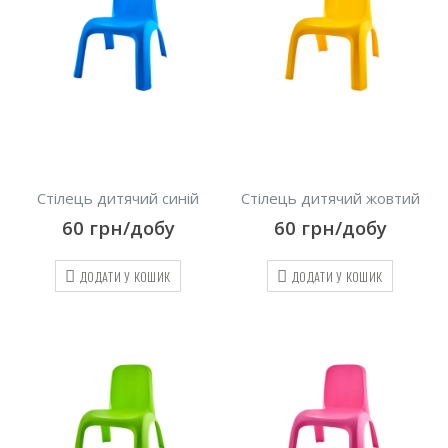
Стілець дитячий синій
Стілець дитячий жовтий
60
грн/добу
60
грн/добу
ДОДАТИ У КОШИК
ДОДАТИ У КОШИК