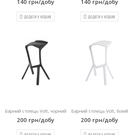
140
грн/добу
140
грн/добу
ДОДАТИ У КОШИК
ДОДАТИ У КОШИК
Барний стілець Volt, чорний
Барний стілець Volt, білий
200
грн/добу
200
грн/добу
ДОДАТИ У КОШИК
ДОДАТИ У КОШИК