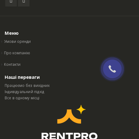
Меню
Умови оренди
Про компанію
Контакти
Наші переваги
Працюємо без вихідних
Індивідуальний підхід
Все в одному місці