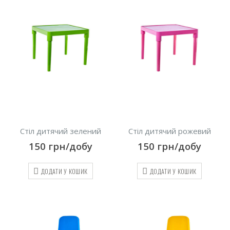
Стіл дитячий зелений
Стіл дитячий рожевий
150
грн/добу
150
грн/добу
ДОДАТИ У КОШИК
ДОДАТИ У КОШИК