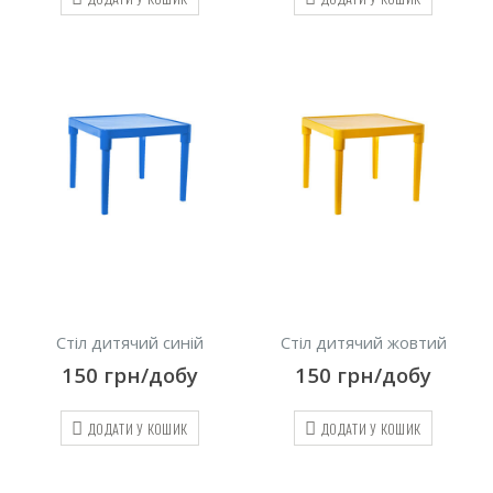
Стіл дитячий синій
Стіл дитячий жовтий
150
грн/добу
150
грн/добу
ДОДАТИ У КОШИК
ДОДАТИ У КОШИК