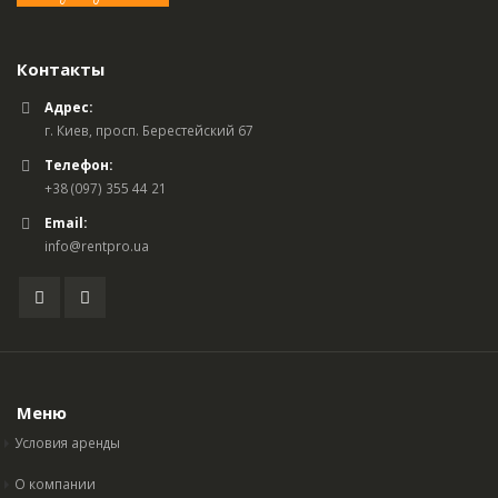
Контакты
Адрес:
г. Киев, просп. Берестейский 67
Телефон:
+38 (097) 355 44 21
Email:
info@rentpro.ua
Меню
Условия аренды
О компании