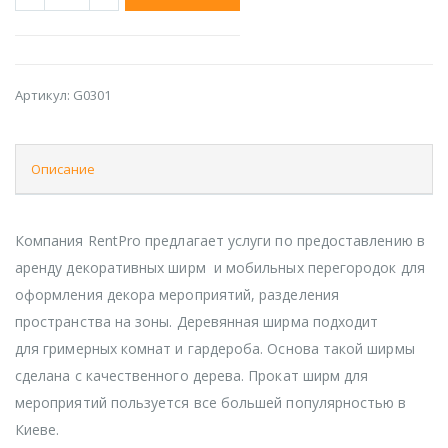
Артикул:
G0301
Описание
Компания RentPro предлагает услуги по предоставлению в
аренду декоративных ширм и мобильных перегородок для
оформления декора мероприятий, разделения
пространства на зоны. Деревянная ширма подходит
для гримерных комнат и гардероба. Основа такой ширмы
сделана с качественного дерева. Прокат ширм для
мероприятий пользуется все большей популярностью в
Киеве.