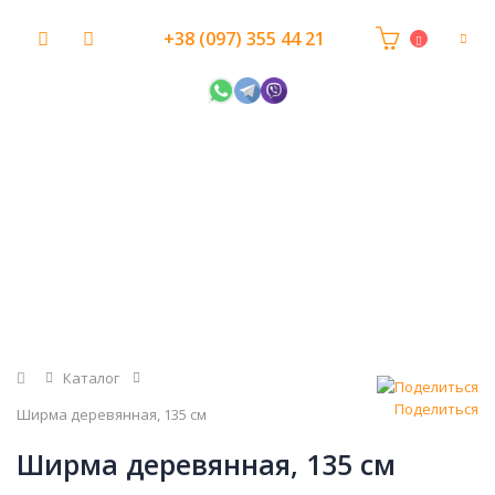
+38 (097) 355 44 21
Главная
Каталог
Поделиться
Ширма деревянная, 135 см
Ширма деревянная, 135 см