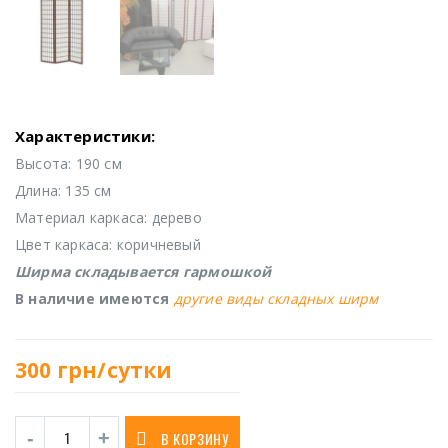
Характеристики:
Высота: 190 см
Длина: 135 см
Материал каркаса: дерево
Цвет каркаса: коричневый
Ширма складывается гармошкой
В наличие имеются
другие виды складных ширм
300
грн/сутки
В КОРЗИНУ