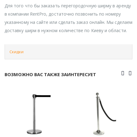
Для того что бы заказать перегородочную ширму в аренду
в компании RentPro, достаточно позвонить по номеру
указанному на сайте или сделать заказ онлайн. Мы сделаем
доставку ширм в нужном количестве по Киеву и области.
Скидки
ВОЗМОЖНО ВАС ТАКЖЕ ЗАИНТЕРЕСУЕТ