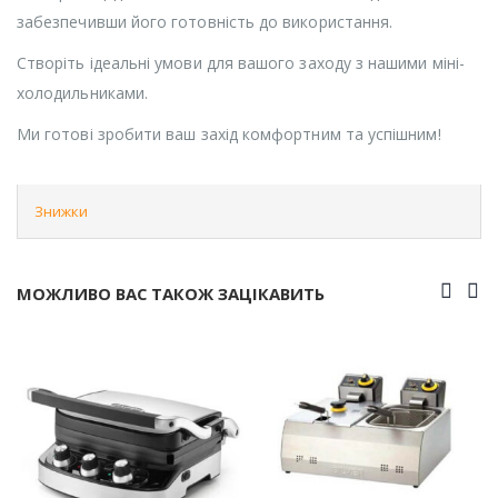
забезпечивши його готовність до використання.
Створіть ідеальні умови для вашого заходу з нашими міні-
холодильниками.
Ми готові зробити ваш захід комфортним та успішним!
Знижки
МОЖЛИВО ВАС ТАКОЖ ЗАЦІКАВИТЬ