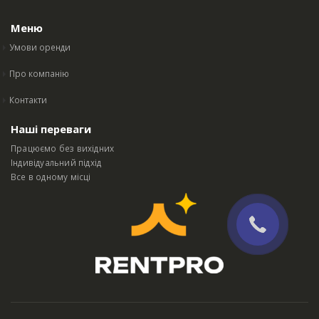
Меню
Умови оренди
Про компанію
Контакти
Наші переваги
Працюємо без вихідних
Індивідуальний підхід
Все в одному місці