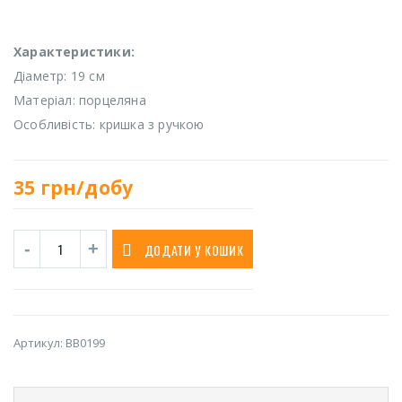
Характеристики:
Діаметр: 19 см
Матеріал: порцеляна
Особливість: кришка з ручкою
35
грн/добу
ДОДАТИ У КОШИК
Артикул:
BB0199