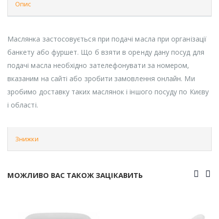
Опис
Маслянка застосовується при подачі масла при організації
банкету або фуршет. Що б взяти в оренду дану посуд для
подачі масла необхідно зателефонувати за номером,
вказаним на сайті або зробити замовлення онлайн. Ми
зробимо доставку таких маслянок і іншого посуду по Києву
і області.
Знижки
МОЖЛИВО ВАС ТАКОЖ ЗАЦІКАВИТЬ