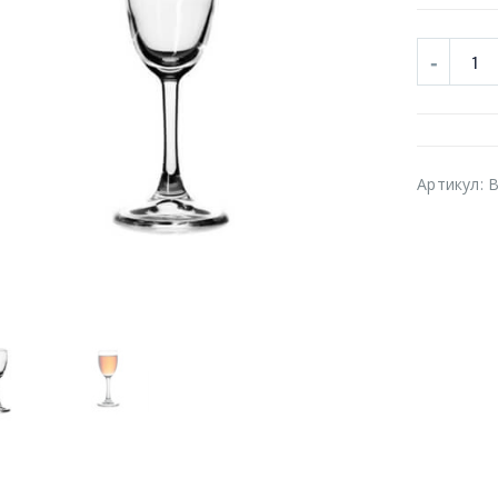
Артикул:
B