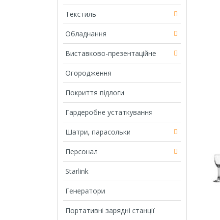
Текстиль
Обладнання
Виставково-презентаційне
Огородження
Покриття підлоги
Гардеробне устаткування
Шатри, парасольки
Персонал
Starlink
Генератори
Портативні зарядні станції