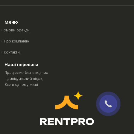
Меню
Умови оренди
Про компанію
Контакти
Наші переваги
Працюємо без вихідних
Індивідуальний підхід
Все в одному місці