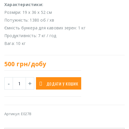
Характеристики:
Розміри: 19 x 36 x 52 см
Потужність: 1380 об / хв
Ємність бункера для кавових зерен: 1 кг
Продуктивність: 7 кг / год
Вага: 10 кг
500
грн/добу
ДОДАТИ У КОШИК
Артикул:
E0278