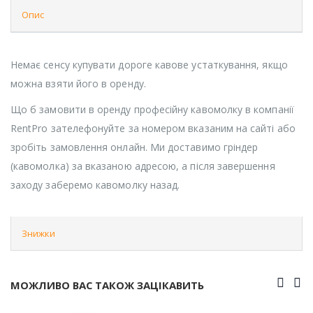
Опис
Немає сенсу купувати дороге кавове устаткування, якщо
можна взяти його в оренду.
Що б замовити в оренду професійну кавомолку в компанії
RentPro зателефонуйте за номером вказаним на сайті або
зробіть замовлення онлайн. Ми доставимо гріндер
(кавомолка) за вказаною адресою, а після завершення
заходу заберемо кавомолку назад.
Знижки
МОЖЛИВО ВАС ТАКОЖ ЗАЦІКАВИТЬ