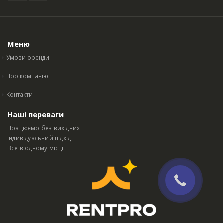
Меню
Умови оренди
Про компанію
Контакти
Наші переваги
Працюємо без вихідних
Індивідуальний підхід
Все в одному місці