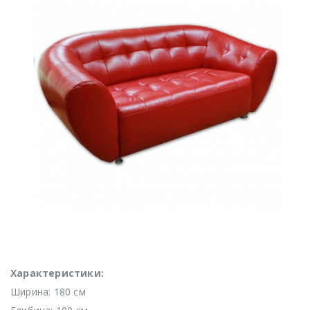
Характеристики:
Ширина: 180 см