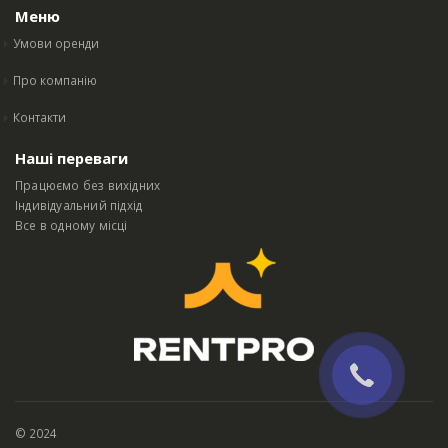
Меню
Умови оренди
Про компанію
Контакти
Наші переваги
Працюємо без вихідних
Індивідуальний підхід
Все в одному місці
© 2024