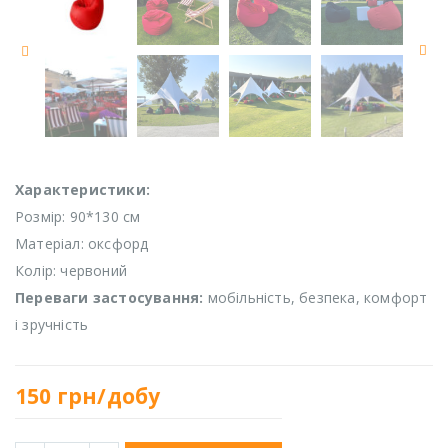
Характеристики:
Розмір: 90*130 см
Матеріал: оксфорд
Колір: червоний
Переваги застосування:
мобільність, безпека, комфорт
і зручність
150
грн/добу