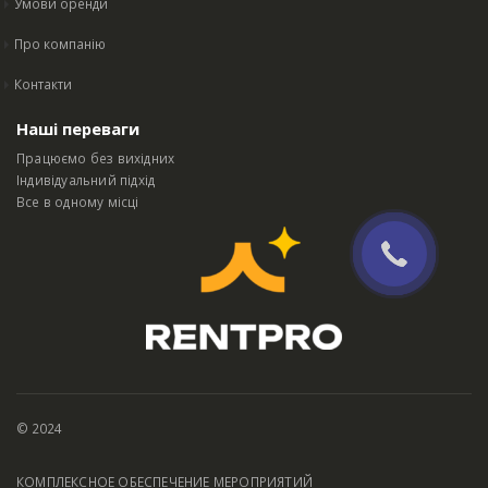
Умови оренди
Про компанію
Контакти
Наші переваги
Працюємо без вихідних
Індивідуальний підхід
Все в одному місці
© 2024
КОМПЛЕКСНОЕ ОБЕСПЕЧЕНИЕ МЕРОПРИЯТИЙ