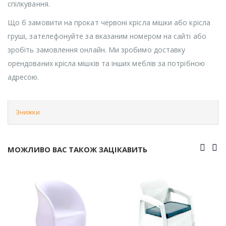
спілкування.
Що б замовити на прокат червоні крісла мішки або крісла
груші, зателефонуйте за вказаним номером на сайті або
зробіть замовлення онлайн. Ми зробимо доставку
орендованих крісла мішків та інших меблів за потрібною
адресою.
Знижки
МОЖЛИВО ВАС ТАКОЖ ЗАЦІКАВИТЬ