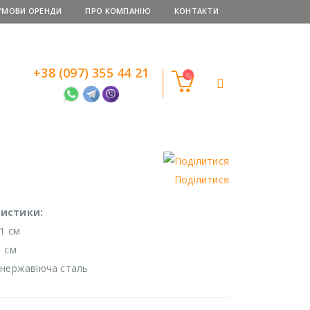
УМОВИ ОРЕНДИ
ПРО КОМПАНІЮ
КОНТАКТИ
+38 (097) 355 44 21
Поділитися
истики:
1 см
1 см
 нержавіюча сталь