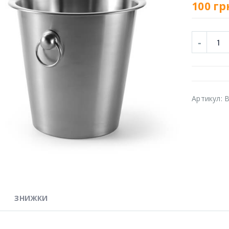
100
гр
Артикул:
ЗНИЖКИ