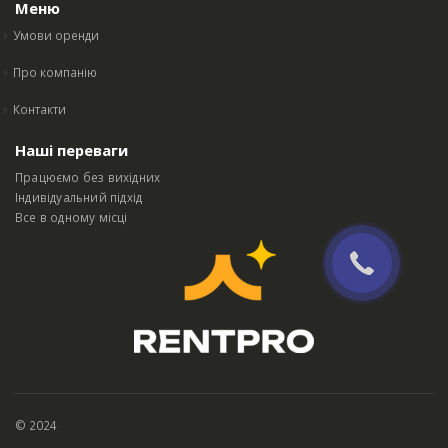
Меню
Умови оренди
Про компанію
Контакти
Наші переваги
Працюємо без вихідних
Індивідуальний підхід
Все в одному місці
© 2024