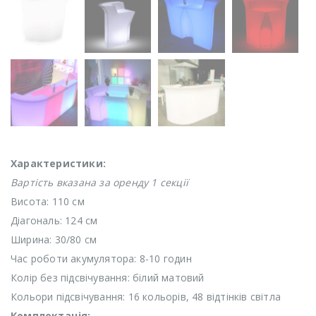
Характеристики:
Вартість вказана за оренду 1 секції
Висота: 110 см
Діагональ: 124 см
Ширина: 30/80 см
Час роботи акумулятора: 8-10 годин
Колір без підсвічування: білий матовий
Кольори підсвічування: 16 кольорів, 48 відтінків світла
Комплектація: