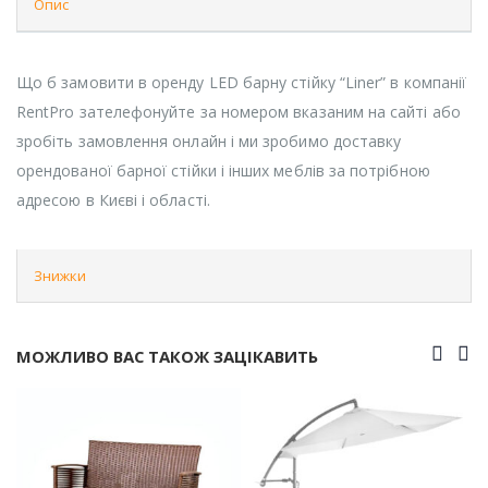
Опис
Що б замовити в оренду LED барну стійку “Liner” в компанії
RentPro зателефонуйте за номером вказаним на сайті або
зробіть замовлення онлайн і ми зробимо доставку
орендованої барної стійки і інших меблів за потрібною
адресою в Києві і області.
Знижки
МОЖЛИВО ВАС ТАКОЖ ЗАЦІКАВИТЬ