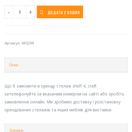
ДОДАТИ У КОШИК
Артикул:
AF0299
Опис
Що б замовити в оренду стелаж shelf 4, craft
зателефонуйте за вказаним номером на сайті або зробіть
замовлення онлайн. Ми зробимо доставку і розстановку
орендованих стелажів та інших меблів для виставки.
Знижки