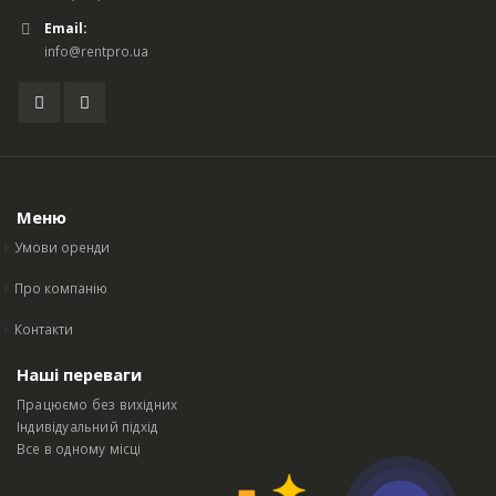
Email:
info@rentpro.ua
Меню
Умови оренди
Про компанію
Контакти
Наші переваги
Працюємо без вихідних
Індивідуальний підхід
Все в одному місці