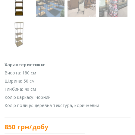
Характеристики:
Висота: 180 см
Ширина: 50 см
Глибина: 40 см
Колір каркасу: чорний
Колір полиць: деревна текстура, коричневий
850
грн/добу