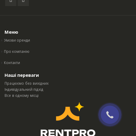
Меню
Умови оренди
Про компанію
Контакти
Наші переваги
Працюємо без вихідних
Індивідуальний підхід
Все в одному місці