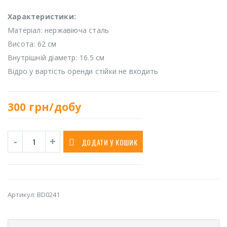
Характеристики:
Матеріал: нержавіюча сталь
Висота: 62 см
Внутрішній діаметр: 16.5 см
Відро у вартість оренди стійки не входить
300
грн/добу
ДОДАТИ У КОШИК
Артикул:
BD0241