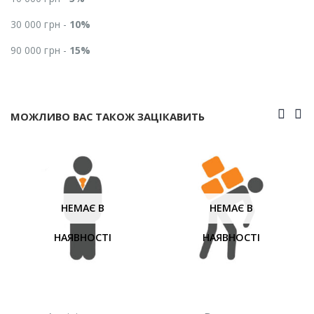
30 000 грн -
10%
90 000 грн -
15%
МОЖЛИВО ВАС ТАКОЖ ЗАЦІКАВИТЬ
НЕМАЄ В
НЕМАЄ В
НАЯВНОСТІ
НАЯВНОСТІ