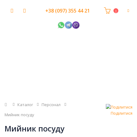
+38 (097) 355 44 21
Головна
Каталог
Персонал
Поділитися
Мийник посуду
Мийник посуду