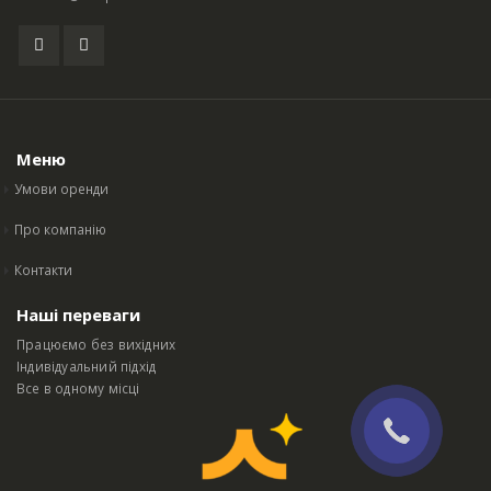
Меню
Умови оренди
Про компанію
Контакти
Наші переваги
Працюємо без вихідних
Індивідуальний підхід
Все в одному місці