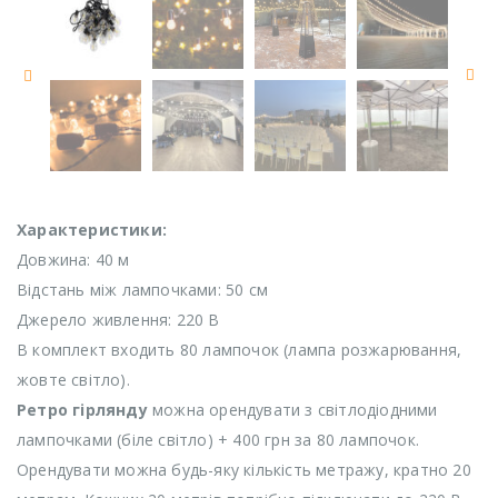
Характеристики:
Довжина: 40 м
Відстань між лампочками: 50 см
Джерело живлення: 220 В
В комплект входить 80 лампочок (лампа розжарювання,
жовте світло).
Ретро гірлянду
можна орендувати з світлодіодними
лампочками (біле світло) + 400 грн за 80 лампочок.
Орендувати можна будь-яку кількість метражу, кратно 20