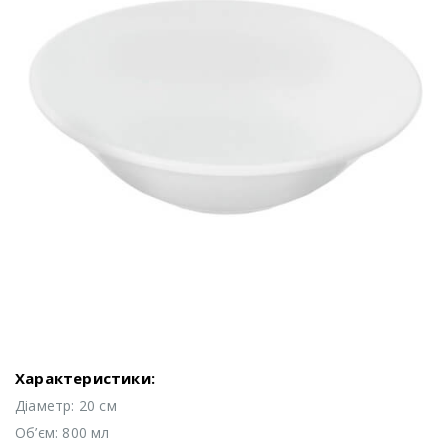
Характеристики:
Діаметр: 20 см
Об’єм: 800 мл