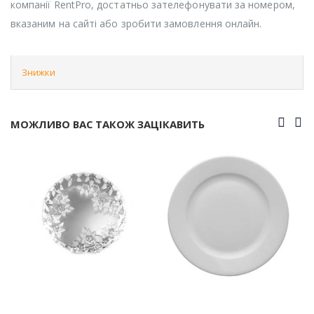
компанії RentPro, достатньо зателефонувати за номером,
вказаним на сайті або зробити замовлення онлайн.
Знижки
МОЖЛИВО ВАС ТАКОЖ ЗАЦІКАВИТЬ