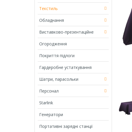
Текстиль
Обладнання
Виставково-презентаційне
Огородження
Покриття підлоги
Гардеробне устаткування
Шатри, парасольки
Персонал
Starlink
Генератори
Портативні зарядні станції