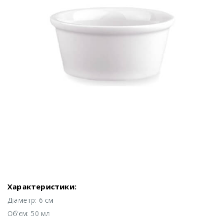
Характеристики:
Діаметр: 6 см
Об’єм: 50 мл