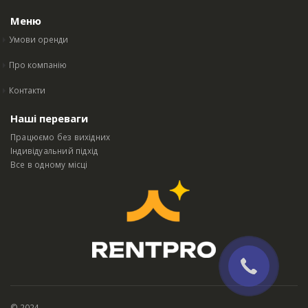
Меню
Умови оренди
Про компанію
Контакти
Наші переваги
Працюємо без вихідних
Індивідуальний підхід
Все в одному місці
© 2024