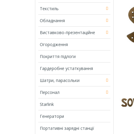
Текстиль
Обладнання
Виставково-презентаційне
Огородження
Покриття підлоги
Гардеробне устаткування
Шатри, парасольки
Персонал
Starlink
Генератори
Портативні зарядні станції