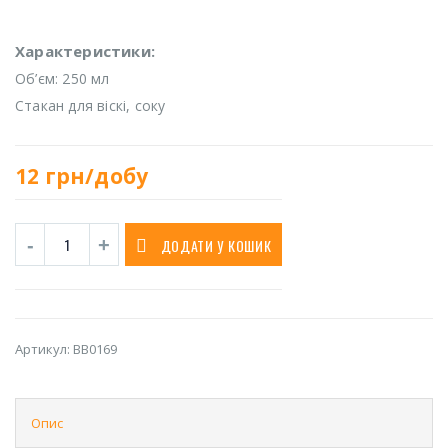
Характеристики:
Об’єм: 250 мл
Стакан для віскі, соку
12
грн/добу
ДОДАТИ У КОШИК
Артикул:
BB0169
Опис