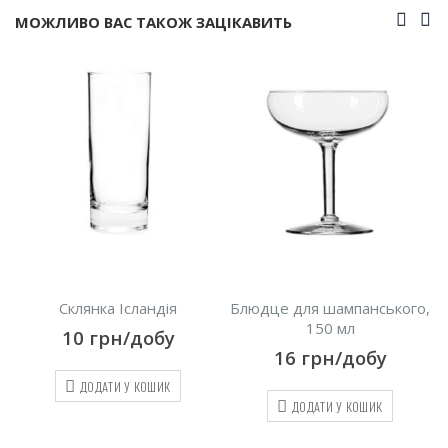
МОЖЛИВО ВАС ТАКОЖ ЗАЦІКАВИТЬ
Склянка Ісландія
Блюдце для шампанського,
150 мл
10
грн/добу
16
грн/добу
ДОДАТИ У КОШИК
ДОДАТИ У КОШИК