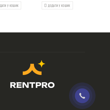
ДАТИ У КОШИК
ДОДАТИ У КОШИК
ДОДАТИ