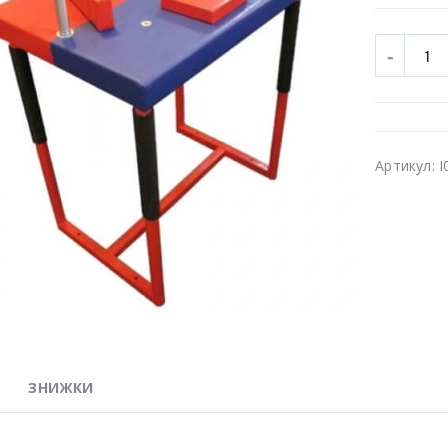
Артикул:
I
ЗНИЖКИ