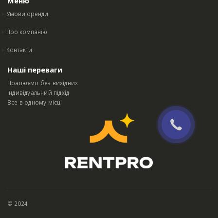
Меню
Умови оренди
Про компанію
Контакти
Наші переваги
Працюємо без вихідних
Індивідуальний підхід
Все в одному місці
© 2024