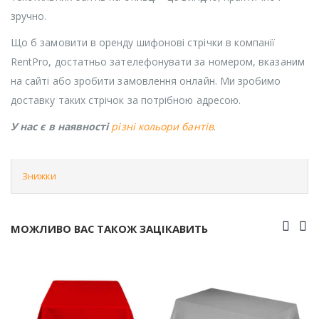
зручно.
Що б замовити в оренду шифонові стрічки в компанії
RentPro, достатньо зателефонувати за номером, вказаним
на сайті або зробити замовлення онлайн. Ми зробимо
доставку таких стрічок за потрібною адресою.
У нас є в наявності
різні кольори бантів
.
Знижки
МОЖЛИВО ВАС ТАКОЖ ЗАЦІКАВИТЬ