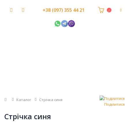
+38 (097) 355 44 21
Головна
Каталог
Стрічка синя
Поділитися
Стрічка синя