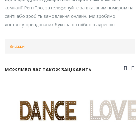
компанії РентПро, зателефонуйте за вказаним номером на
сайті або зробіть замовлення онлайн. Ми зробимо
доставку орендованих букв за потрібною адресою.
Знижки
МОЖЛИВО ВАС ТАКОЖ ЗАЦІКАВИТЬ