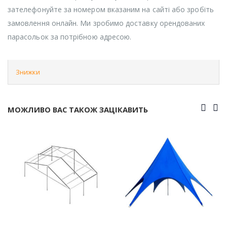
зателефонуйте за номером вказаним на сайті або зробіть
замовлення онлайн. Ми зробимо доставку орендованих
парасольок за потрібною адресою.
Знижки
МОЖЛИВО ВАС ТАКОЖ ЗАЦІКАВИТЬ