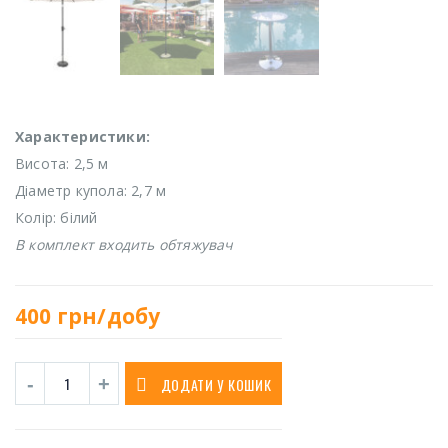
Характеристики:
Висота: 2,5 м
Діаметр купола: 2,7 м
Колір: білий
В комплект входить обтяжувач
400
грн/добу
ДОДАТИ У КОШИК