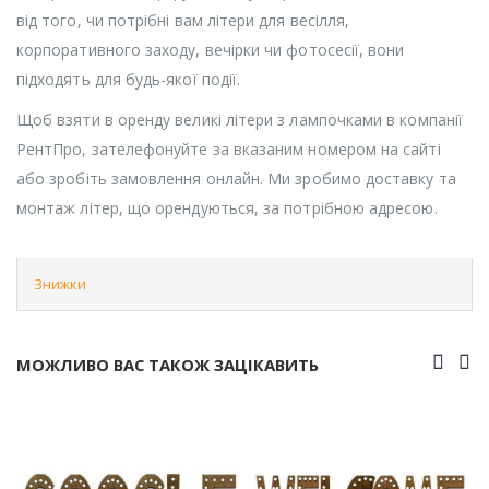
від того, чи потрібні вам літери для весілля,
корпоративного заходу, вечірки чи фотосесії, вони
підходять для будь-якої події.
Щоб взяти в оренду великі літери з лампочками в компанії
РентПро, зателефонуйте за вказаним номером на сайті
або зробіть замовлення онлайн. Ми зробимо доставку та
монтаж літер, що орендуються, за потрібною адресою.
Знижки
МОЖЛИВО ВАС ТАКОЖ ЗАЦІКАВИТЬ