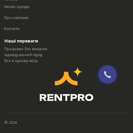
Умови оренди
Про компанію
Контакти
Наші переваги
Працюємо без вихідних
Індивідуальний підхід
Все в одному місці
© 2024