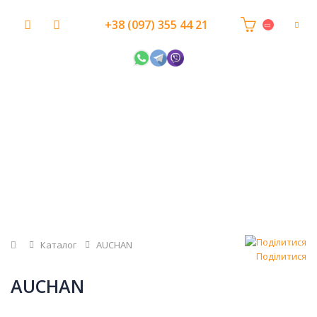
+38 (097) 355 44 21
Головна
Каталог
AUCHAN
Поділитися
AUCHAN