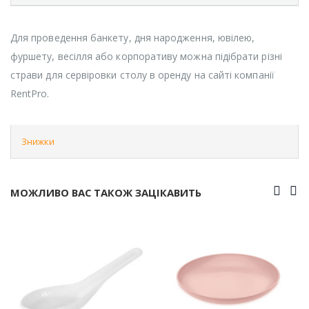
Для проведення банкету, дня народження, ювілею,
фуршету, весілля або корпоративу можна підібрати різні
страви для сервіровки столу в оренду на сайті компанії
RentPro.
Знижки
МОЖЛИВО ВАС ТАКОЖ ЗАЦІКАВИТЬ