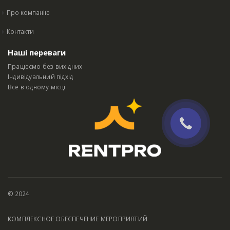
Про компанію
Контакти
Наші переваги
Працюємо без вихідних
Індивідуальний підхід
Все в одному місці
© 2024
КОМПЛЕКСНОЕ ОБЕСПЕЧЕНИЕ МЕРОПРИЯТИЙ