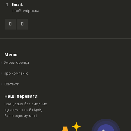
Email:
info@rentpro.ua
Меню
Умови оренди
Про компанію
Контакти
Наші переваги
Працюємо без вихідних
Індивідуальний підхід
Все в одному місці