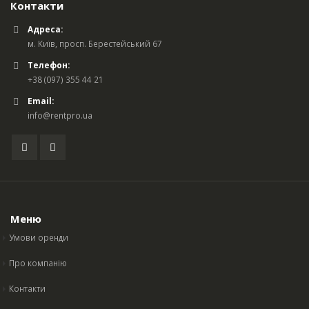
Контакти
Адреса:
м. Київ, просп. Берестейський 67
Телефон:
+38 (097) 355 44 21
Email:
info@rentpro.ua
Меню
Умови оренди
Про компанію
Контакти