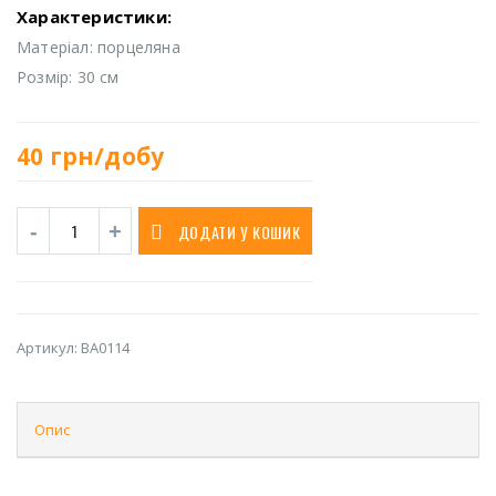
Характеристики:
Матеріал: порцеляна
Розмір: 30 см
40
грн/добу
ДОДАТИ У КОШИК
Артикул:
BA0114
Опис