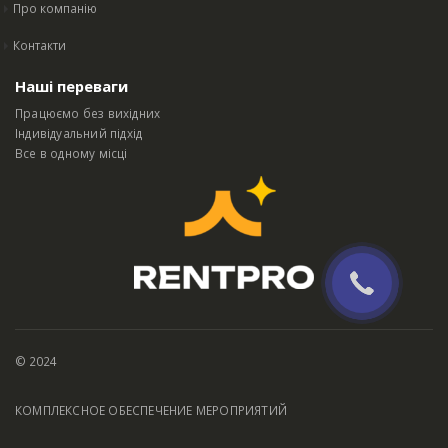
Про компанію
Контакти
Наші переваги
Працюємо без вихідних
Індивідуальний підхід
Все в одному місці
© 2024
КОМПЛЕКСНОЕ ОБЕСПЕЧЕНИЕ МЕРОПРИЯТИЙ