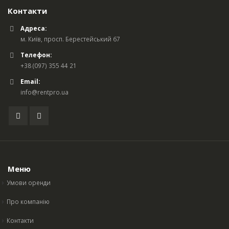
Контакти
Адреса:
м. Київ, просп. Берестейський 67
Телефон:
+38 (097) 355 44 21
Email:
info@rentpro.ua
Меню
Умови оренди
Про компанію
Контакти