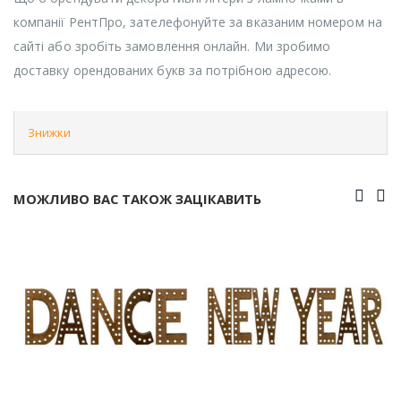
компанії РентПро, зателефонуйте за вказаним номером на
сайті або зробіть замовлення онлайн. Ми зробимо
доставку орендованих букв за потрібною адресою.
Знижки
МОЖЛИВО ВАС ТАКОЖ ЗАЦІКАВИТЬ