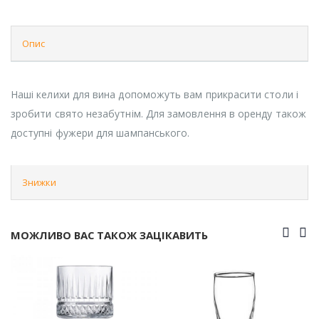
Опис
Наші келихи для вина допоможуть вам прикрасити столи і
зробити свято незабутнім. Для замовлення в оренду також
доступні фужери для шампанського.
Знижки
МОЖЛИВО ВАС ТАКОЖ ЗАЦІКАВИТЬ