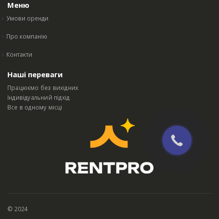
Меню
Умови оренди
Про компанію
Контакти
Наші переваги
Працюємо без вихідних
Індивідуальний підхід
Все в одному місці
© 2024