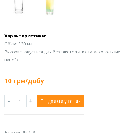
Характеристики:
Об’єм: 330 мл
Використовується для безалкогольних та алкогольних
напоїв
10
грн/добу
ДОДАТИ У КОШИК
Артикул:
BB0158