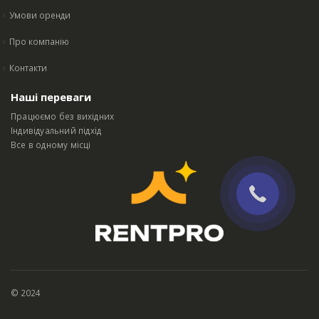
Умови оренди
Про компанію
Контакти
Наші переваги
Працюємо без вихідних
Індивідуальний підхід
Все в одному місці
© 2024