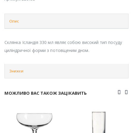
Опис
Склянка Ісландія 330 мл являє собою високий тип посуду
циліндричної форми з потовщеним дном.
Знижки
МОЖЛИВО ВАС ТАКОЖ ЗАЦІКАВИТЬ