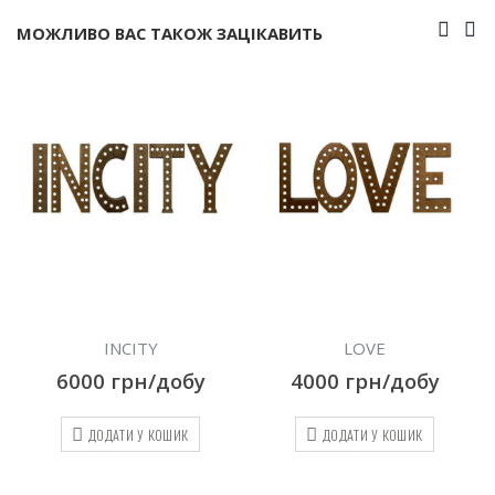
МОЖЛИВО ВАС ТАКОЖ ЗАЦІКАВИТЬ
LOVE
ONE
4000
грн/добу
3000
грн/добу
ДОДАТИ У КОШИК
ДОДАТИ У КОШИК