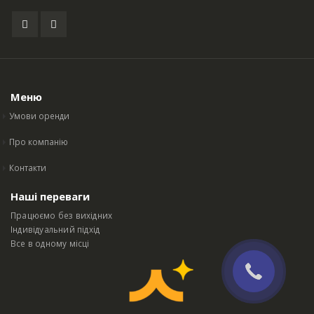
Меню
Умови оренди
Про компанію
Контакти
Наші переваги
Працюємо без вихідних
Індивідуальний підхід
Все в одному місці