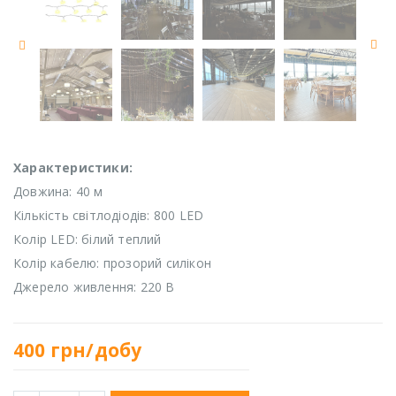
Характеристики:
Довжина: 40 м
Кількість світлодіодів: 800 LED
Колір LED: білий теплий
Колір кабелю: прозорий силікон
Джерело живлення: 220 В
400
грн/добу