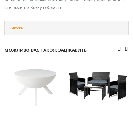
стелажів по Києву і області.
Знижки
МОЖЛИВО ВАС ТАКОЖ ЗАЦІКАВИТЬ