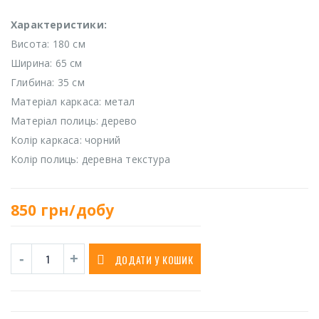
Характеристики:
Висота: 180 см
Ширина: 65 см
Глибина: 35 см
Матеріал каркаса: метал
Матеріал полиць: дерево
Колір каркаса: чорний
Колір полиць: деревна текстура
850
грн/добу
ДОДАТИ У КОШИК