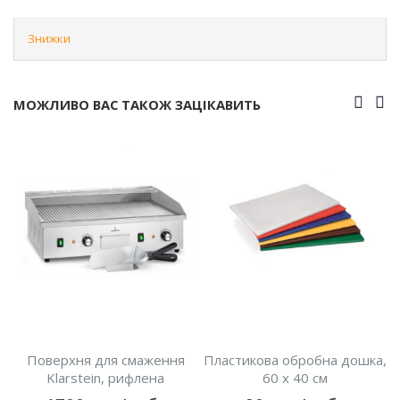
Знижки
МОЖЛИВО ВАС ТАКОЖ ЗАЦІКАВИТЬ
Поверхня для смаження
Пластикова обробна дошка,
Klarstein, рифлена
60 х 40 см