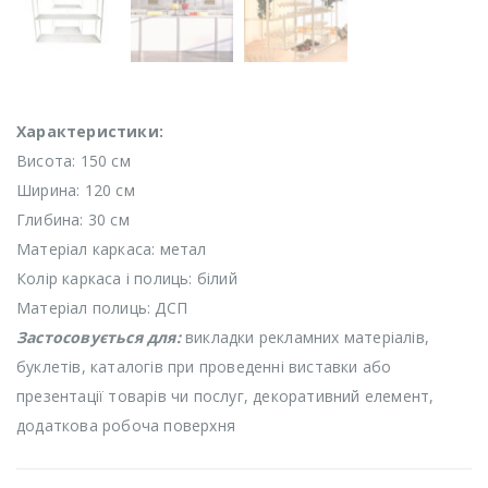
Характеристики:
Висота: 150 см
Ширина: 120 см
Глибина: 30 см
Матеріал каркаса: метал
Колір каркаса і полиць: білий
Матеріал полиць: ДСП
Застосовується для:
викладки рекламних матеріалів,
буклетів, каталогів при проведенні виставки або
презентації товарів чи послуг, декоративний елемент,
додаткова робоча поверхня