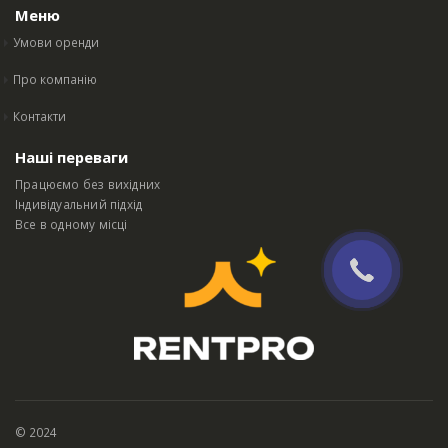
Меню
Умови оренди
Про компанію
Контакти
Наші переваги
Працюємо без вихідних
Індивідуальний підхід
Все в одному місці
© 2024