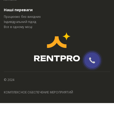
Контакти
Наші переваги
Працюємо без вихідних
Індивідуальний підхід
Все в одному місці
© 2024
КОМПЛЕКСНОЕ ОБЕСПЕЧЕНИЕ МЕРОПРИЯТИЙ