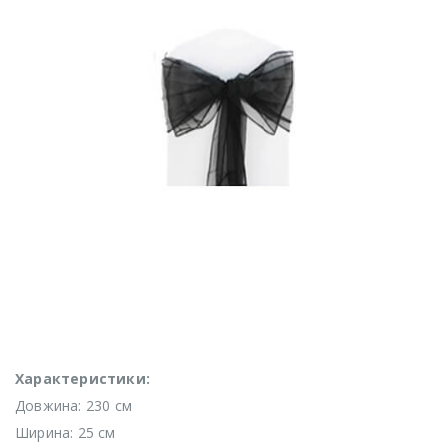
Характеристики:
Довжина: 230 см
Ширина: 25 см