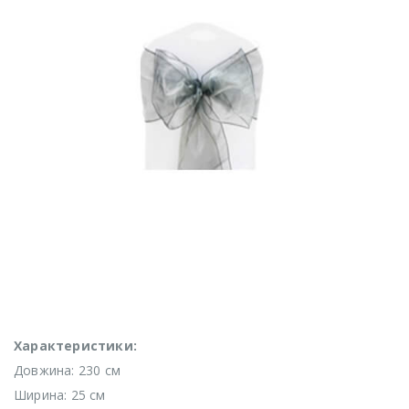
Характеристики:
Довжина: 230 см
Ширина: 25 см