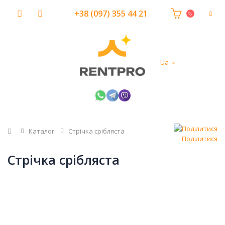
+38 (097) 355 44 21
Ua
Головна
Каталог
Стрічка срібляста
Поділитися
Стрічка срібляста