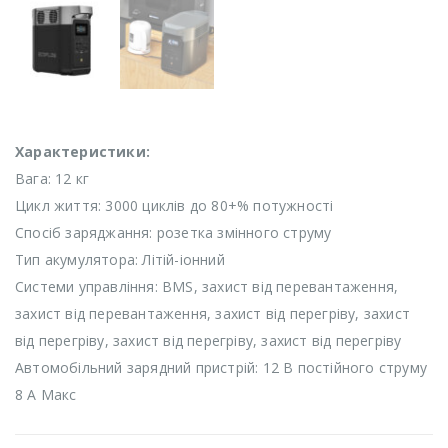
Характеристики:
Вага: 12 кг
Цикл життя: 3000 циклів до 80+% потужності
Спосіб заряджання: розетка змінного струму
Тип акумулятора: Літій-іонний
Системи управління: BMS, захист від перевантаження,
захист від перевантаження, захист від перегріву, захист
від перегріву, захист від перегріву, захист від перегріву
Автомобільний зарядний пристрій: 12 В постійного струму
8 А Макс