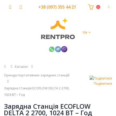
+38 (097) 355 44 21
Ua
Головна
Каталог
Оренда портативних зарядних станцій
Поділитися
Зарядна Станція ECOFLOW DELTA 2 2700,
1024 ВТ – Год
Зарядна Станція ECOFLOW
DELTA 2 2700, 1024 ВТ – Год