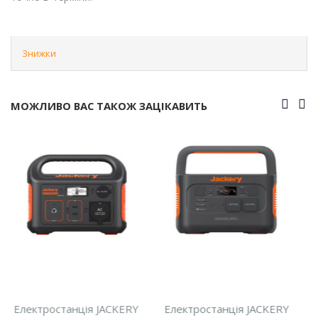
Знижки
МОЖЛИВО ВАС ТАКОЖ ЗАЦІКАВИТЬ
Електростанція JACKERY
Електростанція JACKERY